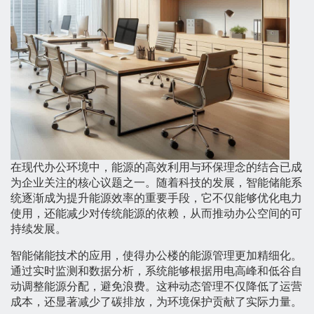
在现代办公环境中，能源的高效利用与环保理念的结合已成
为企业关注的核心议题之一。随着科技的发展，智能储能系
统逐渐成为提升能源效率的重要手段，它不仅能够优化电力
使用，还能减少对传统能源的依赖，从而推动办公空间的可
持续发展。
智能储能技术的应用，使得办公楼的能源管理更加精细化。
通过实时监测和数据分析，系统能够根据用电高峰和低谷自
动调整能源分配，避免浪费。这种动态管理不仅降低了运营
成本，还显著减少了碳排放，为环境保护贡献了实际力量。