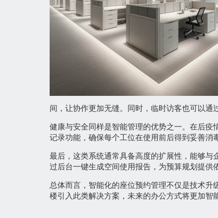
间，让协作更加无缝。同时，临时访客也可以通
健康与安全同样是智能管理的优势之一。在后疫
记录功能，确保每个工位在使用前后得到妥善消
最后，这类系统通常具备高度的扩展性，能够与
过后台一键生成空间使用报告，为预算规划提供
总体而言，智能化的座位预约管理不仅是技术升
楼引入此类解决方案，未来的办公方式将更加智