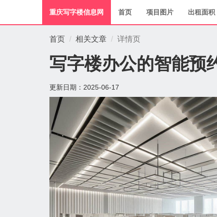
重庆写字楼信息网
首页
项目图片
出租面积
首页
相关文章
详情页
写字楼办公的智能预
更新日期：
2025-06-17