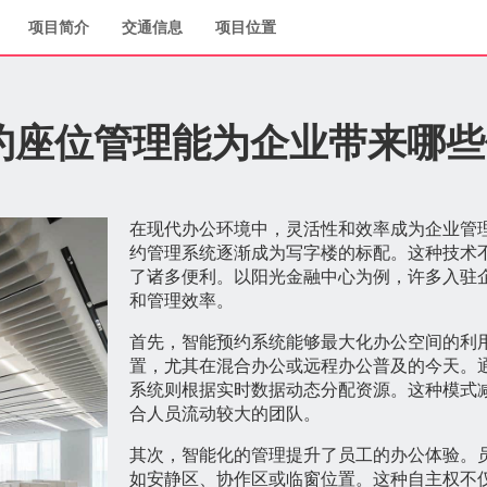
项目简介
交通信息
项目位置
约座位管理能为企业带来哪些
在现代办公环境中，灵活性和效率成为企业管
约管理系统逐渐成为写字楼的标配。这种技术
了诸多便利。以阳光金融中心为例，许多入驻
和管理效率。
首先，智能预约系统能够最大化办公空间的利
置，尤其在混合办公或远程办公普及的今天。
系统则根据实时数据动态分配资源。这种模式
合人员流动较大的团队。
其次，智能化的管理提升了员工的办公体验。
如安静区、协作区或临窗位置。这种自主权不