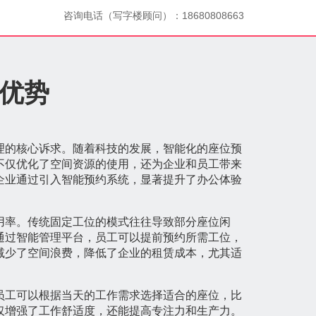
咨询电话（写字楼顾问）：18680808663
优势
理的核心诉求。随着科技的发展，智能化的座位预
不仅优化了空间资源的使用，还为企业和员工带来
企业通过引入智能预约系统，显著提升了办公体验
用率。传统固定工位的模式往往导致部分座位闲
通过智能管理平台，员工可以提前预约所需工位，
减少了空间浪费，降低了企业的租赁成本，尤其适
员工可以根据当天的工作需求选择适合的座位，比
仅增强了工作舒适度，还能提高专注力和生产力。